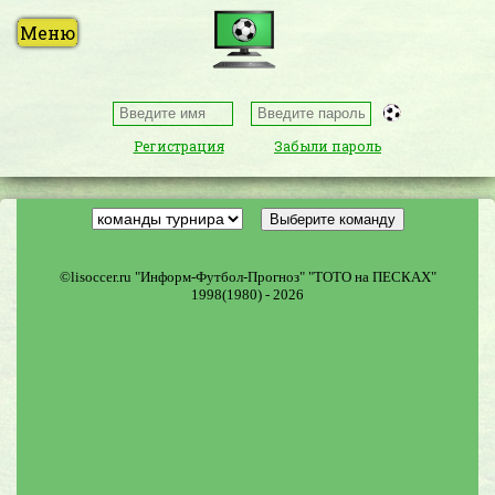
Регистрация
Забыли пароль